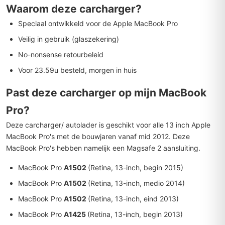
Waarom deze carcharger?
Speciaal ontwikkeld voor de Apple MacBook Pro
Veilig in gebruik (glaszekering)
No-nonsense retourbeleid
Voor 23.59u besteld, morgen in huis
Past deze carcharger op mijn MacBook
Pro?
Deze carcharger/ autolader is geschikt voor alle 13 inch Apple
MacBook Pro's met de bouwjaren vanaf mid 2012. Deze
MacBook Pro's hebben namelijk een Magsafe 2 aansluiting.
MacBook Pro
A1502
(Retina, 13-inch, begin 2015)
MacBook Pro
A1502
(Retina, 13-inch, medio 2014)
MacBook Pro
A1502
(Retina, 13-inch, eind 2013)
MacBook Pro
A1425
(Retina, 13-inch, begin 2013)