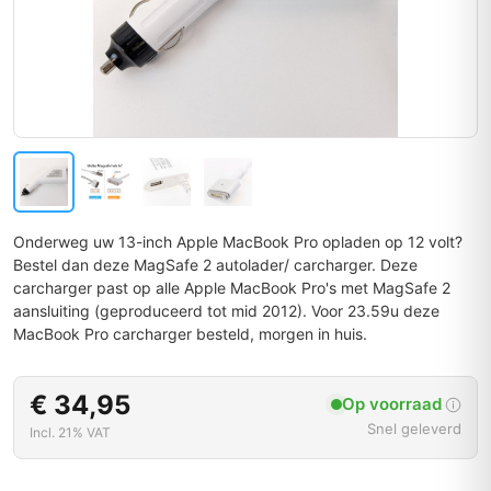
Onderweg uw 13-inch Apple MacBook Pro opladen op 12 volt?
Bestel dan deze MagSafe 2 autolader/ carcharger. Deze
carcharger past op alle Apple MacBook Pro's met MagSafe 2
aansluiting (geproduceerd tot mid 2012). Voor 23.59u deze
MacBook Pro carcharger besteld, morgen in huis.
€ 34,95
Op voorraad
Snel geleverd
Incl. 21% VAT