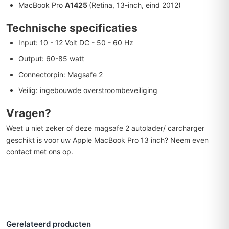
MacBook Pro
A1425
(Retina, 13-inch, eind 2012)
Technische specificaties
Input: 10 - 12 Volt DC - 50 - 60 Hz
Output: 60-85 watt
Connectorpin: Magsafe 2
Veilig: ingebouwde overstroombeveiliging
Vragen?
Weet u niet zeker of deze magsafe 2 autolader/ carcharger
geschikt is voor uw Apple MacBook Pro 13 inch? Neem even
contact met ons op.
Gerelateerd producten