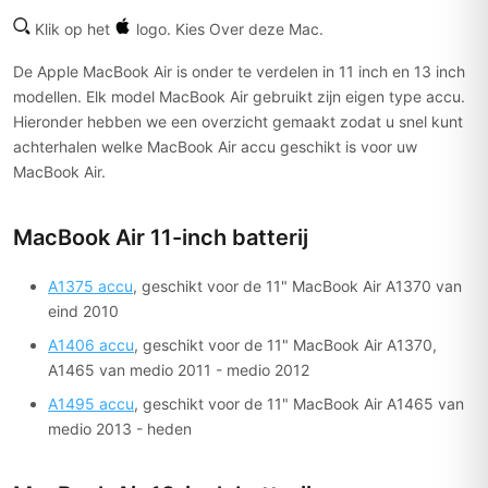
Klik op het
logo. Kies Over deze Mac.
De Apple MacBook Air is onder te verdelen in 11 inch en 13 inch
modellen. Elk model MacBook Air gebruikt zijn eigen type accu.
Hieronder hebben we een overzicht gemaakt zodat u snel kunt
achterhalen welke MacBook Air accu geschikt is voor uw
MacBook Air.
MacBook Air 11-inch batterij
A1375 accu
, geschikt voor de 11" MacBook Air A1370 van
eind 2010
A1406 accu
, geschikt voor de 11" MacBook Air A1370,
A1465 van medio 2011 - medio 2012
A1495 accu
, geschikt voor de 11" MacBook Air A1465 van
medio 2013 - heden