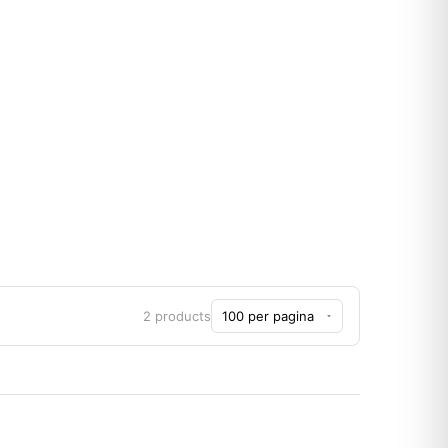
2 products